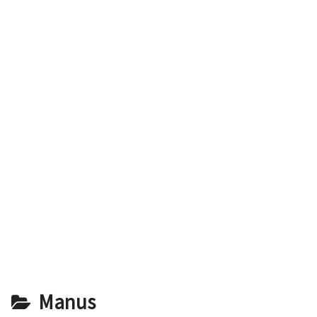
Manus