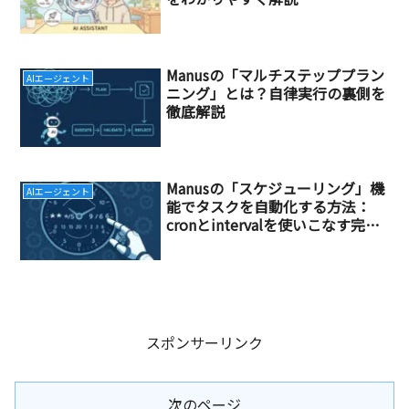
Manusの「マルチステッププラン
AIエージェント
ニング」とは？自律実行の裏側を
徹底解説
Manusの「スケジューリング」機
AIエージェント
能でタスクを自動化する方法：
cronとintervalを使いこなす完全
ガイド
スポンサーリンク
次のページ