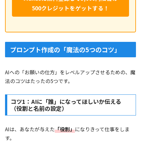
500クレジットをゲットする！
プロンプト作成の「魔法の5つのコツ」
AIへの「お願いの仕方」をレベルアップさせるための、魔
法のコツはたったの5つです。
コツ1：AIに「誰」になってほしいか伝える
（役割と名前の設定）
AIは、あなたが与えた
「役割」
になりきって仕事をしま
す。