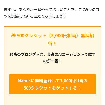
まずは、あなたが一番やってほしいことを、この5つのコ
ツを意識してAIに伝えてみましょう！
🎁 500クレジット（3,000円相当）無料招
待！
最高のプロンプトは、最高のAIエージェントで試す
のが一番！
Manusに無料登録して3,000円相当の
500クレジットをゲットする！