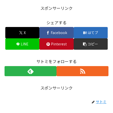
スポンサーリンク
シェアする
X
Facebook
はてブ
LINE
Pinterest
コピー
サトミをフォローする
スポンサーリンク
サトミ