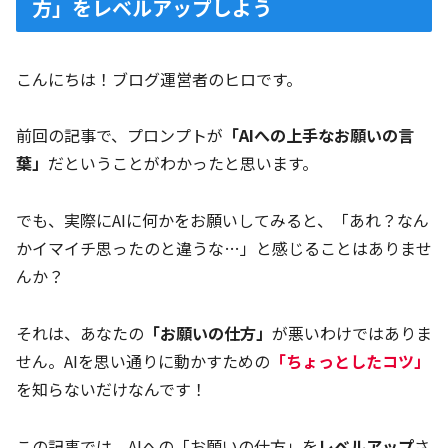
方」をレベルアップしよう
こんにちは！ブログ運営者のヒロです。
前回の記事で、プロンプトが
「AIへの上手なお願いの言
葉」
だということがわかったと思います。
でも、実際にAIに何かをお願いしてみると、「あれ？なん
かイマイチ思ったのと違うな…」と感じることはありませ
んか？
それは、あなたの
「お願いの仕方」
が悪いわけではありま
せん。AIを思い通りに動かすための
「ちょっとしたコツ」
を知らないだけなんです！
この記事では、AIへの「お願いの仕方」を
レベルアップ
さ