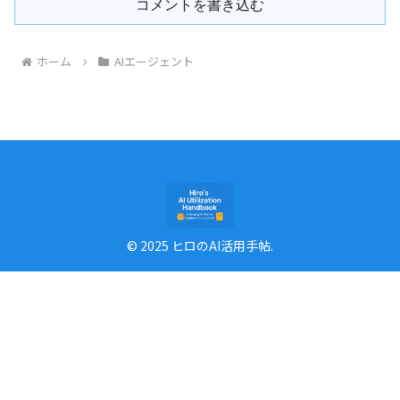
コメントを書き込む
ホーム
AIエージェント
© 2025 ヒロのAI活用手帖.