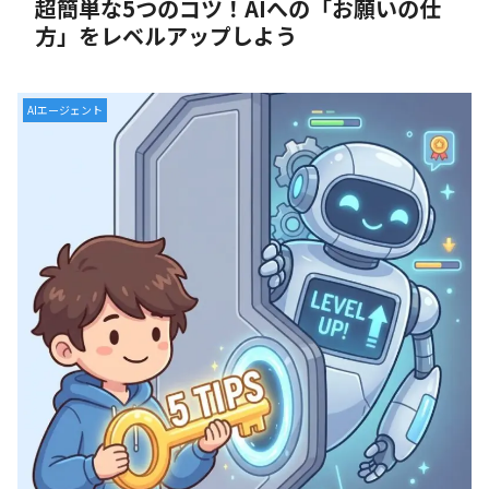
超簡単な5つのコツ！AIへの「お願いの仕
方」をレベルアップしよう
AIエージェント