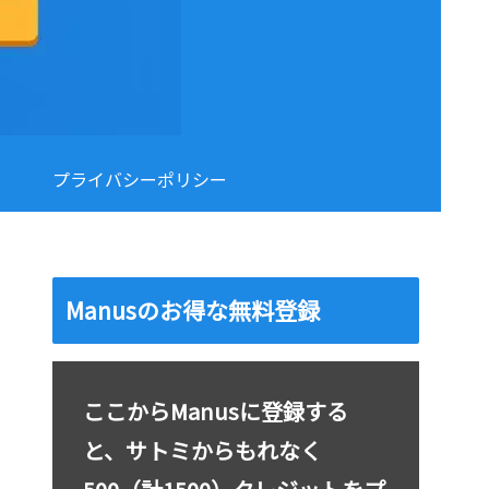
プライバシーポリシー
Manusのお得な無料登録
ここからManusに登録する
と、サトミからもれなく