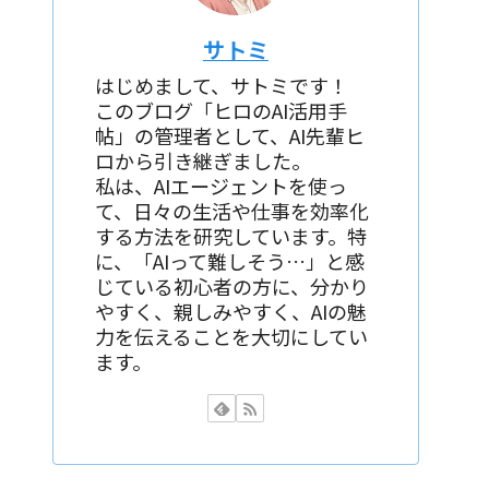
サトミ
はじめまして、サトミです！
このブログ「ヒロのAI活用手
帖」の管理者として、AI先輩ヒ
ロから引き継ぎました。
私は、AIエージェントを使っ
て、日々の生活や仕事を効率化
する方法を研究しています。特
に、「AIって難しそう…」と感
じている初心者の方に、分かり
やすく、親しみやすく、AIの魅
力を伝えることを大切にしてい
ます。