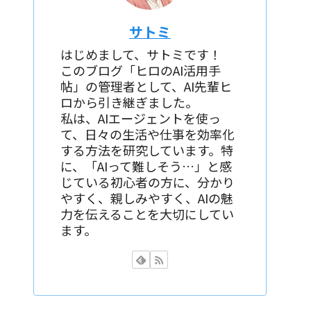
サトミ
はじめまして、サトミです！
このブログ「ヒロのAI活用手
帖」の管理者として、AI先輩ヒ
ロから引き継ぎました。
私は、AIエージェントを使っ
て、日々の生活や仕事を効率化
する方法を研究しています。特
に、「AIって難しそう…」と感
じている初心者の方に、分かり
やすく、親しみやすく、AIの魅
力を伝えることを大切にしてい
ます。