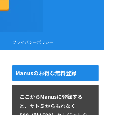
プライバシーポリシー
Manusのお得な無料登録
ここからManusに登録する
と、サトミからもれなく