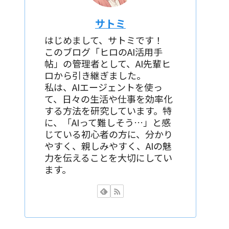
サトミ
はじめまして、サトミです！
このブログ「ヒロのAI活用手
帖」の管理者として、AI先輩ヒ
ロから引き継ぎました。
私は、AIエージェントを使っ
て、日々の生活や仕事を効率化
する方法を研究しています。特
に、「AIって難しそう…」と感
じている初心者の方に、分かり
やすく、親しみやすく、AIの魅
力を伝えることを大切にしてい
ます。