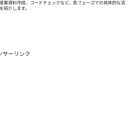
提案資料作成、コードチェックなど、各フェーズでの具体的な活
を紹介します。
ンサーリンク