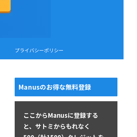
プライバシーポリシー
Manusのお得な無料登録
ここからManusに登録する
と、サトミからもれなく